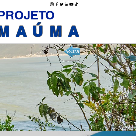
PROJETO
MAÚMA