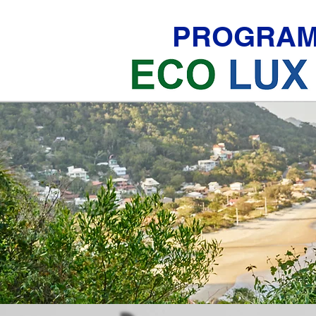
PROGRA